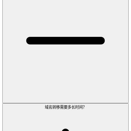
域名转移需要多长时间？