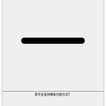
贵平台支持哪些付款方式？