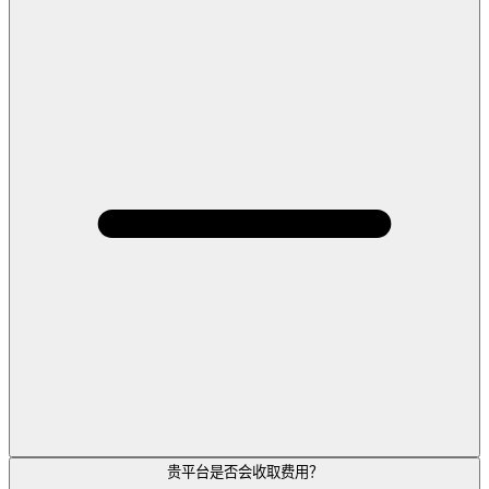
贵平台是否会收取费用？