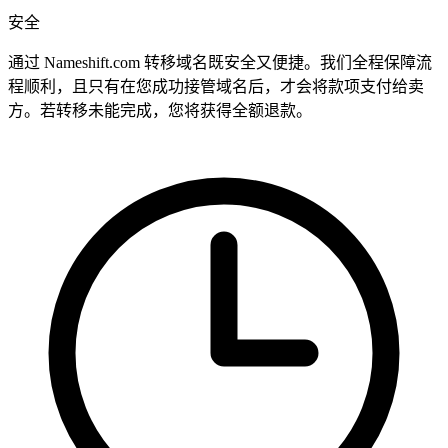
安全
通过 Nameshift.com 转移域名既安全又便捷。我们全程保障流
程顺利，且只有在您成功接管域名后，才会将款项支付给卖
方。若转移未能完成，您将获得全额退款。