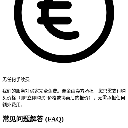
无任何手续费
我们的服务对买家完全免费。佣金由卖方承担，您只需支付购
买价格（即“立即购买”价格或协商后的报价），无需承担任何
额外费用。
常见问题解答 (FAQ)