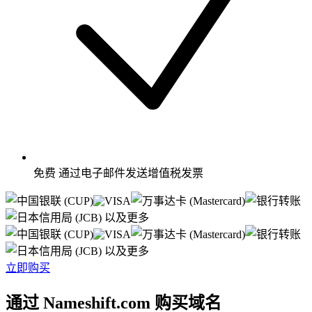
免费
通过电子邮件发送增值税发票
以及更多
以及更多
立即购买
通过 Nameshift.com 购买域名