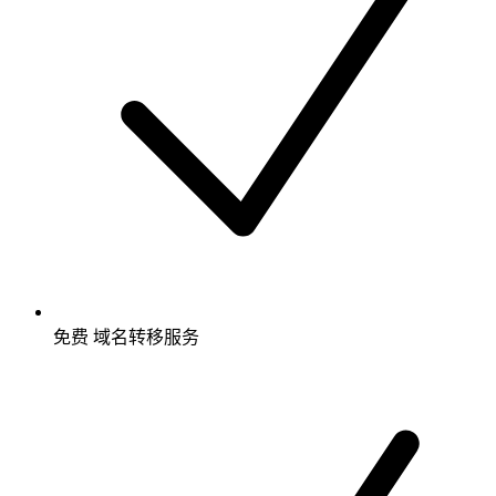
免费
域名转移服务