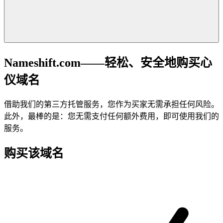
Nameshift.com——轻松、安全地购买心
仪域名
借助我们的第三方托管服务，您作为买家无需承担任何风险。
此外，最棒的是：您无需支付任何额外费用，即可使用我们的
服务。
购买该域名