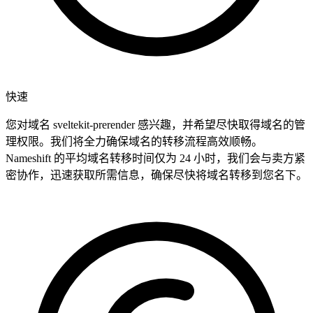
快速
您对域名 sveltekit-prerender 感兴趣，并希望尽快取得域名的管
理权限。我们将全力确保域名的转移流程高效顺畅。
Nameshift 的平均域名转移时间仅为 24 小时，我们会与卖方紧
密协作，迅速获取所需信息，确保尽快将域名转移到您名下。