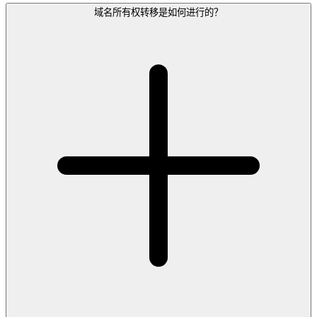
域名所有权转移是如何进行的？