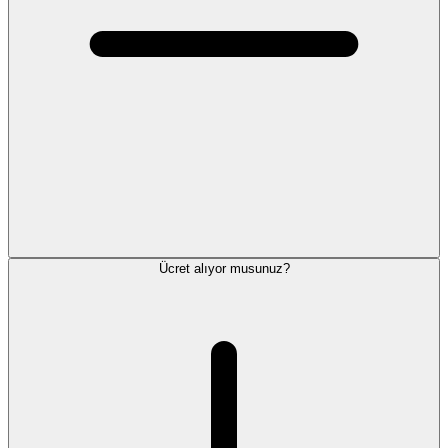
Ücret alıyor musunuz?