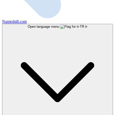
Nameshift.com
Open language menu
tr