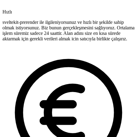
Hızlı
sveltekit-prerender ile ilgileniyorsunuz ve hızlı bir şekilde sahip
olmak istiyorsunuz. Biz bunun gerçekleşmesini sağlıyoruz. Ortalama
işlem süremiz sadece 24 saattir. Alan adını size en kısa sürede
aktarmak için gerekli verileri almak icin satıcıyla birlikte çalışırız.