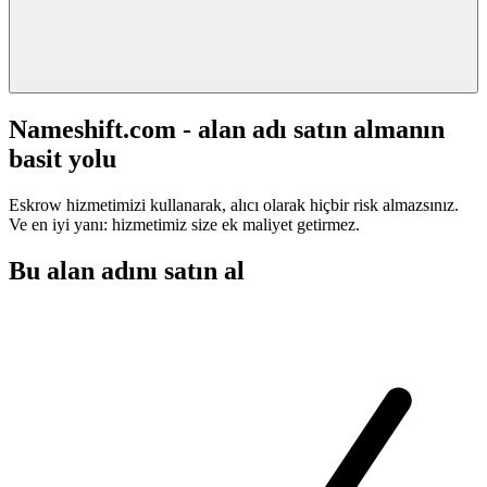
Nameshift.com - alan adı satın almanın
basit yolu
Eskrow hizmetimizi kullanarak, alıcı olarak hiçbir risk almazsınız.
Ve en iyi yanı: hizmetimiz size ek maliyet getirmez.
Bu alan adını satın al