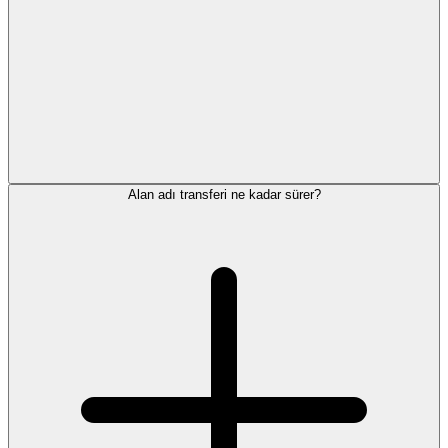
Alan adı transferi ne kadar sürer?