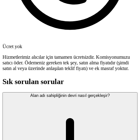
Ücret yok
Hizmetlerimiz alıcılar için tamamen ücretsizdir. Komisyonumuzu
satıcı öder. Ödemeniz gereken tek şey, satın alma fiyatıdır (şimdi
satın al veya üzerinde anlaşılan teklif fiyatı) ve ek masraf yoktur.
Sık sorulan sorular
Alan adı sahipliğinin devri nasıl gerçekleşir?