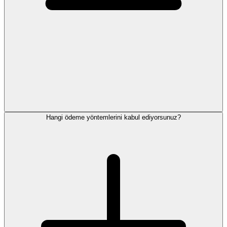
Hangi ödeme yöntemlerini kabul ediyorsunuz?