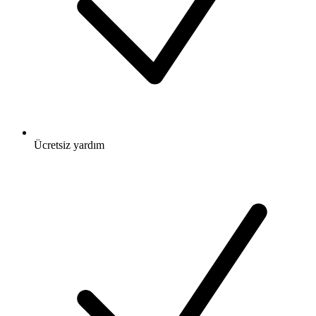
Ücretsiz
yardım