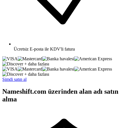
Ücretsiz
E-posta ile KDV'li fatura
+ daha fazlası
+ daha fazlası
Şimdi satın al
Nameshift.com üzerinden alan adı satın
alma