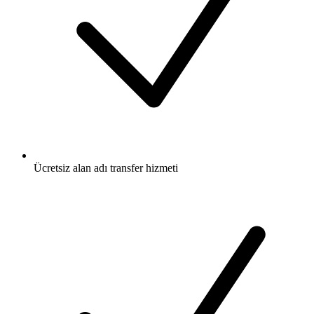
Ücretsiz
alan adı transfer hizmeti