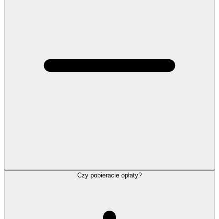
Czy pobieracie opłaty?