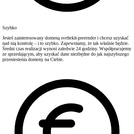
Szybko
Jesteś zainteresowany domeną sveltekit-prerender i chcesz uzyskać
nad nią kontrolę – i to szybko. Zapewniamy, że tak właśnie będzie.
Średni czas realizacji wynosi zaledwie 24 godziny. Współpracujemy
ze sprzedającym, aby uzyskać dane niezbędne do jak najszybszego
przeniesienia domeny na Ciebie.