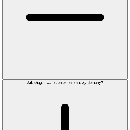
Jak długo trwa przeniesienie nazwy domeny?