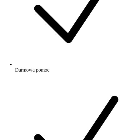
Darmowa
pomoc