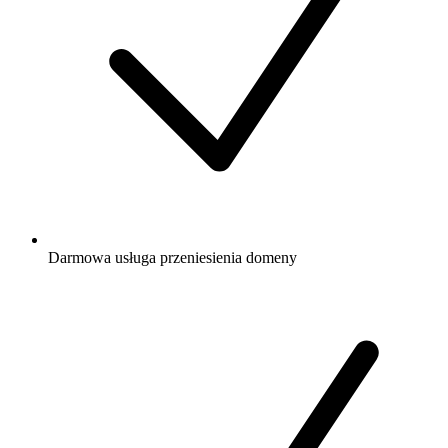
Darmowa
usługa przeniesienia domeny