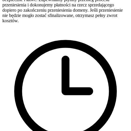
przeniesienia i dokonujemy płatności na rzecz sprzedającego
dopiero po zakończeniu przeniesienia domeny. Jeśli przeniesienie
nie będzie mogło zostać sfinalizowane, otrzymasz pełny zwrot
kosztów.