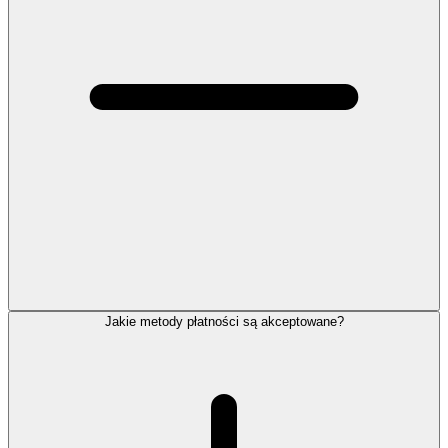
Jakie metody płatności są akceptowane?