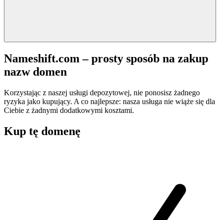
Nameshift.com – prosty sposób na zakup
nazw domen
Korzystając z naszej usługi depozytowej, nie ponosisz żadnego
ryzyka jako kupujący. A co najlepsze: nasza usługa nie wiąże się dla
Ciebie z żadnymi dodatkowymi kosztami.
Kup tę domenę