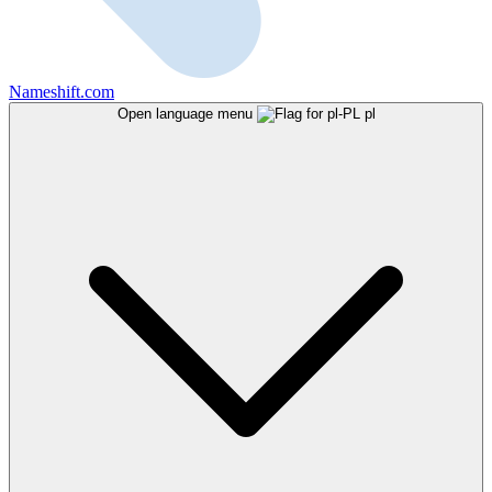
Nameshift.com
Open language menu
pl