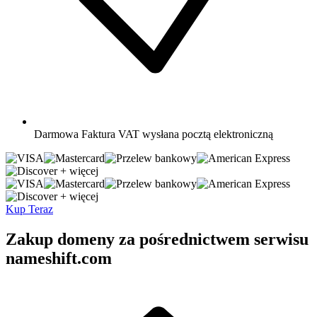
Darmowa
Faktura VAT wysłana pocztą elektroniczną
+ więcej
+ więcej
Kup Teraz
Zakup domeny za pośrednictwem serwisu
nameshift.com