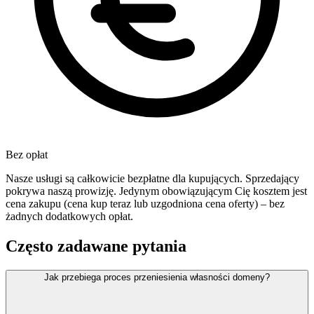
Bez opłat
Nasze usługi są całkowicie bezpłatne dla kupujących. Sprzedający
pokrywa naszą prowizję. Jedynym obowiązującym Cię kosztem jest
cena zakupu (cena kup teraz lub uzgodniona cena oferty) – bez
żadnych dodatkowych opłat.
Często zadawane pytania
Jak przebiega proces przeniesienia własności domeny?